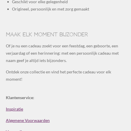
Geschikt voor elke gelegenheid
Origineel, persoonlijk en met zorg gemaakt
Maak elk moment bijzonder
Of je nu een cadeau zoekt voor een feestdag, een geboorte, een
verjaardag of een herinnering: met een persoonlijk cadeau met
naam geef je altijd iets bijzonders.
Ontdek onze collectie en vind het perfecte cadeau voor elk
moment!
Klantenservice:
Inspiratie
Algemene Voorwaarden