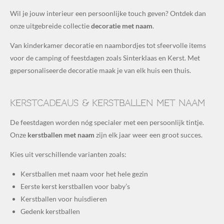
Wil je jouw interieur een persoonlijke touch geven? Ontdek dan
onze uitgebreide collectie
decoratie met naam
.
Van kinderkamer decoratie en naambordjes tot sfeervolle items
voor de camping of feestdagen zoals Sinterklaas en Kerst. Met
gepersonaliseerde decoratie maak je van elk huis een thuis.
Kerstcadeaus & kerstballen met naam
De feestdagen worden nóg specialer met een persoonlijk tintje.
Onze
kerstballen met naam
zijn elk jaar weer een groot succes.
Kies uit verschillende varianten zoals:
Kerstballen met naam voor het hele gezin
Eerste kerst kerstballen voor baby’s
Kerstballen voor huisdieren
Gedenk kerstballen