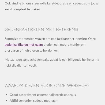
Ook vind je bij ons sfeervolle kerstdecoratie en cadeaus om jouw
kerst compleet te maken.
Gedenkartikelen met betekenis
Sommige momenten vragen om een tastbare herinnering. Onze
gedenkartikelen met naam
bieden een mooie manier om
dierbaren of huisdieren te herdenken.
Met zorg en aandacht gemaakt, zodat je een blijvende herinnering
hebt die dichtbij voelt.
Waarom kiezen voor onze webshop?
Groot assortiment gepersonaliseerde cadeaus
Altijd een uniek cadeau met naam