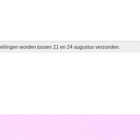
tellingen worden tussen 21 en 24 augustus verzonden.