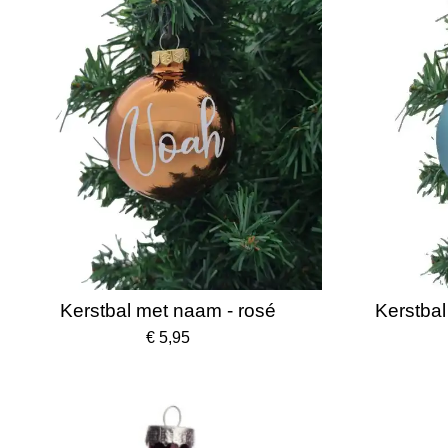
Kerstbal met naam - rosé
Kerstbal
€ 5,95