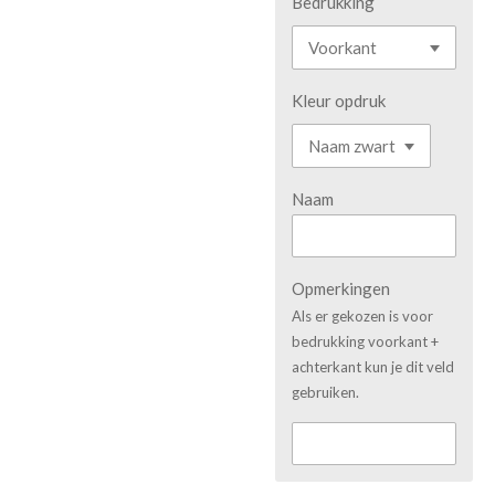
Bedrukking
Kleur opdruk
Naam
Opmerkingen
Als er gekozen is voor
bedrukking voorkant +
achterkant kun je dit veld
gebruiken.