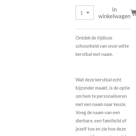
In
winkelwagen
Ontdek de tijdloze
schoonheid van onze witte
kerstbal met naam.
Wat deze kerstbal echt
bijzonder maakt, is de optie
om hem te personaliseren
met een naam naar keuze.
Voeg de naam van een
dierbare, een familielid of
jezelf toe en zie hoe deze