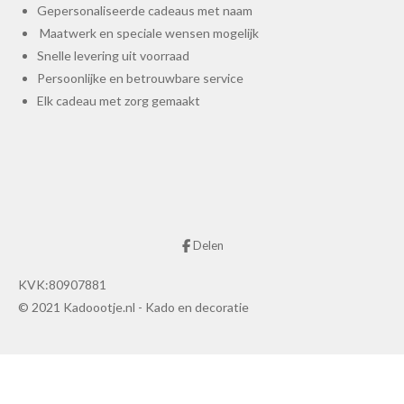
Gepersonaliseerde cadeaus met naam
Maatwerk en speciale wensen mogelijk
Snelle levering uit voorraad
Persoonlijke en betrouwbare service
Elk cadeau met zorg gemaakt
Delen
KVK:80907881
© 2021 Kadoootje.nl - Kado en decoratie