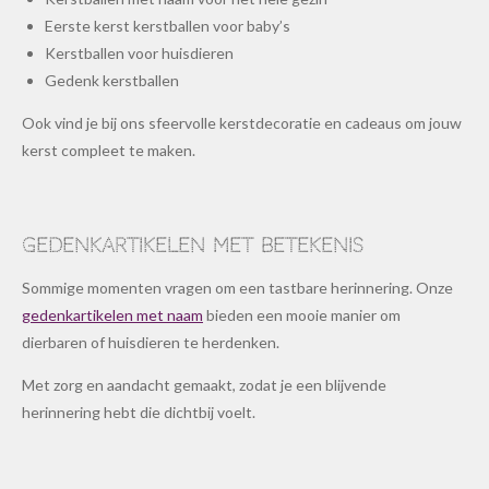
Eerste kerst kerstballen voor baby’s
Kerstballen voor huisdieren
Gedenk kerstballen
Ook vind je bij ons sfeervolle kerstdecoratie en cadeaus om jouw
kerst compleet te maken.
Gedenkartikelen met betekenis
Sommige momenten vragen om een tastbare herinnering. Onze
gedenkartikelen met naam
bieden een mooie manier om
dierbaren of huisdieren te herdenken.
Met zorg en aandacht gemaakt, zodat je een blijvende
herinnering hebt die dichtbij voelt.