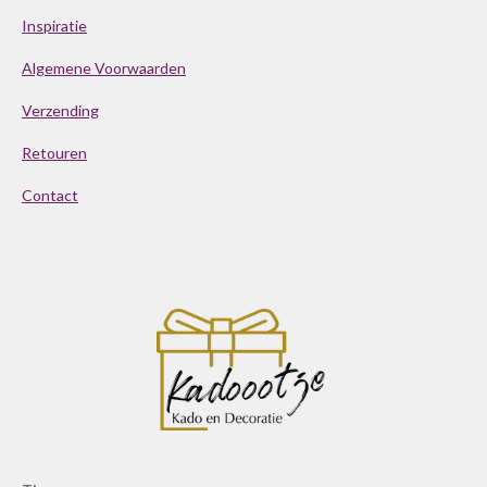
Inspiratie
Algemene Voorwaarden
Verzending
Retouren
Contact