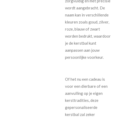
zorgvuldig en met precisie
wordt aangebracht. De
naam kan in verschillende
kleuren zoals goud, zilver,
roze, blauw of zwart
worden bedrukt, waardoor
je de kerstbal kunt
aanpassen aan jouw
persoonlijke voorkeur.
Of het nu een cadeau is
voor een dierbare of een
aanvulling op je eigen
kersttradities, deze
gepersonaliseerde
kerstbal zal zeker