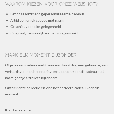
Waarom kiezen voor onze webshop?
Groot assortiment gepersonaliseerde cadeaus
Altijd een uniek cadeau met naam
Geschikt voor elke gelegenheid
Origineel, persoonlijk en met zorg gemaakt
Maak elk moment bijzonder
Of je nu een cadeau zoekt voor een feestdag, een geboorte, een
verjaardag of een herinnering: met een persoonlijk cadeau met
naam geef je altijd iets bijzonders.
Ontdek onze collectie en vind het perfecte cadeau voor elk
moment!
Klantenservice: