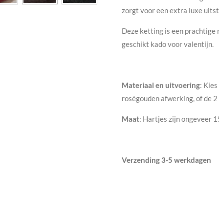
zorgt voor een extra luxe uitst
Deze ketting is een prachtige m
geschikt kado voor valentijn.
Materiaal en uitvoering
: Kies
roségouden afwerking, of de 2
Maat
: Hartjes zijn ongeveer 
Verzending 3-5 werkdagen