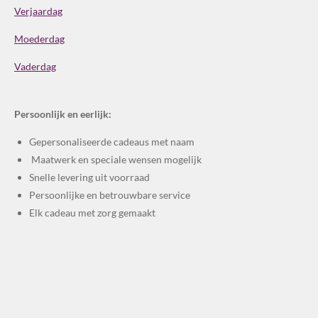
Verjaardag
Moederdag
Vaderdag
Persoonlijk en eerlijk:
Gepersonaliseerde cadeaus met naam
Maatwerk en speciale wensen mogelijk
Snelle levering uit voorraad
Persoonlijke en betrouwbare service
Elk cadeau met zorg gemaakt