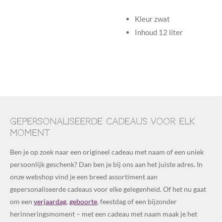
Kleur zwat
Inhoud 12 liter
Gepersonaliseerde cadeaus voor elk
moment
Ben je op zoek naar een origineel cadeau met naam of een uniek
persoonlijk geschenk? Dan ben je bij ons aan het juiste adres. In
onze webshop vind je een breed assortiment aan
gepersonaliseerde cadeaus voor elke gelegenheid. Of het nu gaat
om een
verjaardag
,
geboorte
, feestdag of een bijzonder
herinneringsmoment – met een cadeau met naam maak je het