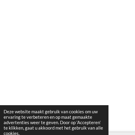
Deze website maakt gebruik van cookies om uw
ervaring te verbeteren en op maat gemaakte
advertenties weer te geven. Door op ‘Accepteren’
te klikken, gaat u akkoord met het gebruik van alle
cookies.