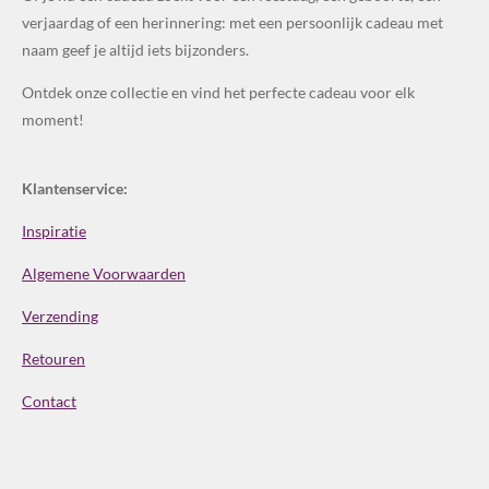
verjaardag of een herinnering: met een persoonlijk cadeau met
naam geef je altijd iets bijzonders.
Ontdek onze collectie en vind het perfecte cadeau voor elk
moment!
Klantenservice:
Inspiratie
Algemene Voorwaarden
Verzending
Retouren
Contact