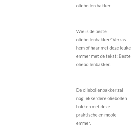
oliebollen bakker.
Wie is de beste
oliebollenbakker? Verras
hem of haar met deze leuke
emmer met de tekst: Beste
oliebollenbakker.
De oliebollenbakker zal
nog lekkerdere oliebollen
bakken met deze
praktische en mooie
emmer.