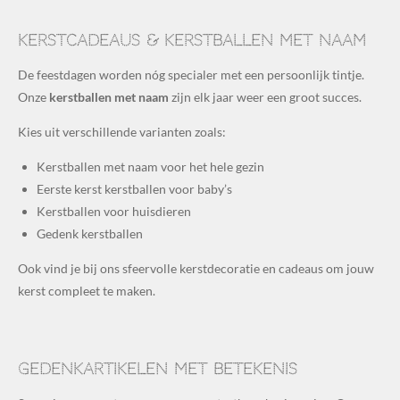
Kerstcadeaus & kerstballen met naam
De feestdagen worden nóg specialer met een persoonlijk tintje.
Onze
kerstballen met naam
zijn elk jaar weer een groot succes.
Kies uit verschillende varianten zoals:
Kerstballen met naam voor het hele gezin
Eerste kerst kerstballen voor baby’s
Kerstballen voor huisdieren
Gedenk kerstballen
Ook vind je bij ons sfeervolle kerstdecoratie en cadeaus om jouw
kerst compleet te maken.
Gedenkartikelen met betekenis