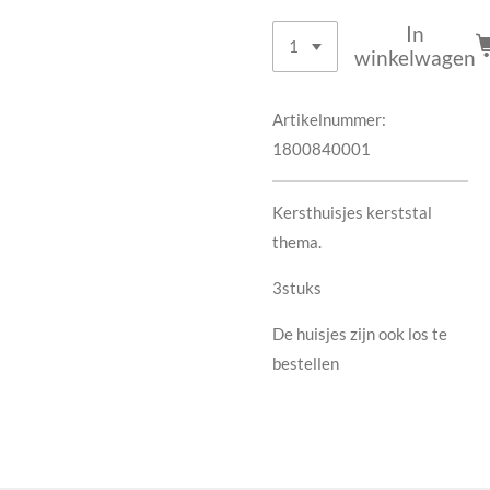
In
winkelwagen
Artikelnummer:
1800840001
Kersthuisjes kerststal
thema.
3stuks
De huisjes zijn ook los te
bestellen