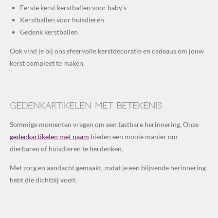
Eerste kerst kerstballen voor baby’s
Kerstballen voor huisdieren
Gedenk kerstballen
Ook vind je bij ons sfeervolle kerstdecoratie en cadeaus om jouw
kerst compleet te maken.
Gedenkartikelen met betekenis
Sommige momenten vragen om een tastbare herinnering. Onze
gedenkartikelen met naam
bieden een mooie manier om
dierbaren of huisdieren te herdenken.
Met zorg en aandacht gemaakt, zodat je een blijvende herinnering
hebt die dichtbij voelt.