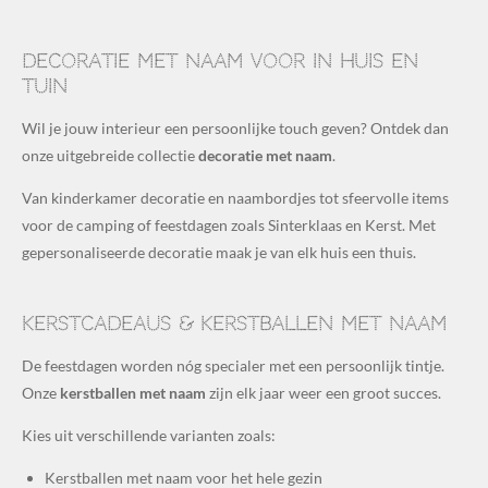
Decoratie met naam voor in huis en
tuin
Wil je jouw interieur een persoonlijke touch geven? Ontdek dan
onze uitgebreide collectie
decoratie met naam
.
Van kinderkamer decoratie en naambordjes tot sfeervolle items
voor de camping of feestdagen zoals Sinterklaas en Kerst. Met
gepersonaliseerde decoratie maak je van elk huis een thuis.
Kerstcadeaus & kerstballen met naam
De feestdagen worden nóg specialer met een persoonlijk tintje.
Onze
kerstballen met naam
zijn elk jaar weer een groot succes.
Kies uit verschillende varianten zoals:
Kerstballen met naam voor het hele gezin