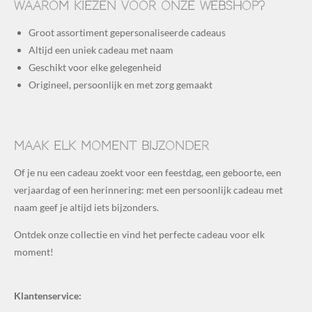
Waarom kiezen voor onze webshop?
Groot assortiment gepersonaliseerde cadeaus
Altijd een uniek cadeau met naam
Geschikt voor elke gelegenheid
Origineel, persoonlijk en met zorg gemaakt
Maak elk moment bijzonder
Of je nu een cadeau zoekt voor een feestdag, een geboorte, een
verjaardag of een herinnering: met een persoonlijk cadeau met
naam geef je altijd iets bijzonders.
Ontdek onze collectie en vind het perfecte cadeau voor elk
moment!
Klantenservice: