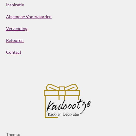
Inspiratie
Algemene Voorwaarden
Verzending
Retouren
Contact
Thema: