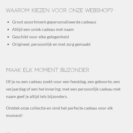
Waarom kiezen voor onze webshop?
Groot assortiment gepersonaliseerde cadeaus
Altijd een uniek cadeau met naam
Geschikt voor elke gelegenheid
Origineel, persoonlijk en met zorg gemaakt
Maak elk moment bijzonder
Of je nu een cadeau zoekt voor een feestdag, een geboorte, een
verjaardag of een herinnering: met een persoonlijk cadeau met
naam geef je altijd iets bijzonders.
Ontdek onze collectie en vind het perfecte cadeau voor elk
moment!