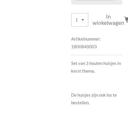
In
winkelwagen
Artikelnummer:
1800840003
Set van 3 houten huisjes in
kerst thema.
De huisjes zijn ook los te
bestellen.