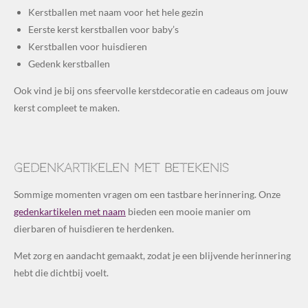
Kerstballen met naam voor het hele gezin
Eerste kerst kerstballen voor baby’s
Kerstballen voor huisdieren
Gedenk kerstballen
Ook vind je bij ons sfeervolle kerstdecoratie en cadeaus om jouw
kerst compleet te maken.
Gedenkartikelen met betekenis
Sommige momenten vragen om een tastbare herinnering. Onze
gedenkartikelen met naam
bieden een mooie manier om
dierbaren of huisdieren te herdenken.
Met zorg en aandacht gemaakt, zodat je een blijvende herinnering
hebt die dichtbij voelt.