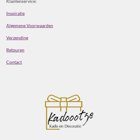
Klantenservice:
Inspiratie
Algemene Voorwaarden
Verzending
Retouren
Contact