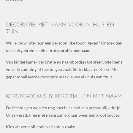
Decoratie met naam voor in huis en
tuin
Wil je jouw interieur een persoonlijke touch geven? Ontdek dan
onze uitgebreide collectie
decoratie met naam
.
Van kinderkamer decoratie en naambordjes tot sfeervolle items
voor de camping of feestdagen zoals Sinterklaas en Kerst. Met
gepersonaliseerde decoratie maak je van elk huis een thuis.
Kerstcadeaus & kerstballen met naam
De feestdagen worden nóg specialer met een persoonlijk tintje.
Onze
kerstballen met naam
zijn elk jaar weer een groot succes.
Kies uit verschillende varianten zoals: