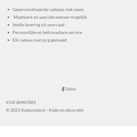
Gepersonaliseerde cadeaus met naam
Maatwerk en speciale wensen mogelijk
Snelle levering uit voorraad
Persoonlijke en betrouwbare service
Elk cadeau met zorg gemaakt
Delen
KVK:80907881
© 2021 Kadoootje.nl - Kado en decoratie