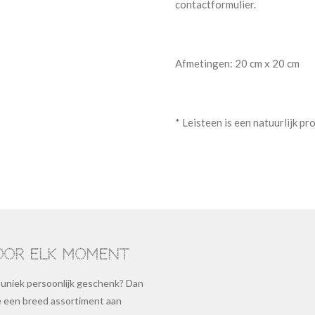
contactformulier.
Afmetingen: 20 cm x 20 cm
* Leisteen is een natuurlijk p
oor elk moment
 uniek persoonlijk geschenk? Dan
je een breed assortiment aan