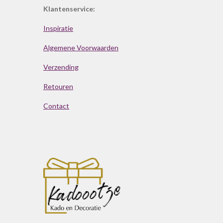
Klantenservice:
Inspiratie
Algemene Voorwaarden
Verzending
Retouren
Contact