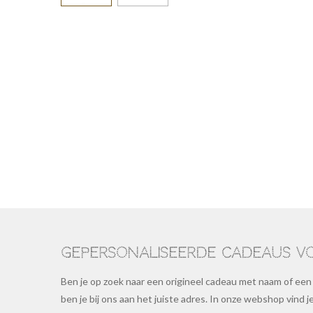
Gepersonaliseerde cadeaus v
Ben je op zoek naar een origineel cadeau met naam of een
ben je bij ons aan het juiste adres. In onze webshop vind 