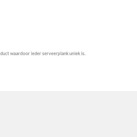
roduct waardoor ieder serveerplank uniek is.