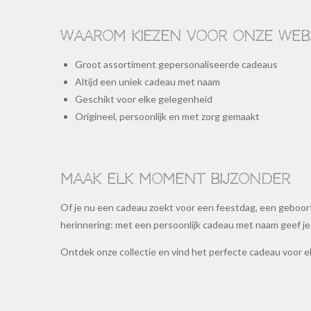
Waarom kiezen voor onze web
Groot assortiment gepersonaliseerde cadeaus
Altijd een uniek cadeau met naam
Geschikt voor elke gelegenheid
Origineel, persoonlijk en met zorg gemaakt
Maak elk moment bijzonder
Of je nu een cadeau zoekt voor een feestdag, een geboort
herinnering: met een persoonlijk cadeau met naam geef je a
Ontdek onze collectie en vind het perfecte cadeau voor 