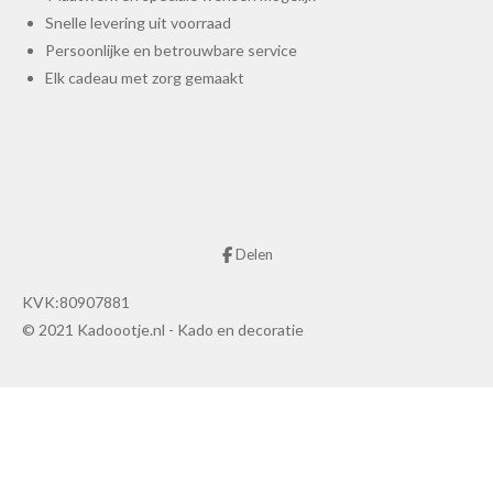
Snelle levering uit voorraad
Persoonlijke en betrouwbare service
Elk cadeau met zorg gemaakt
Delen
KVK:80907881
© 2021 Kadoootje.nl - Kado en decoratie