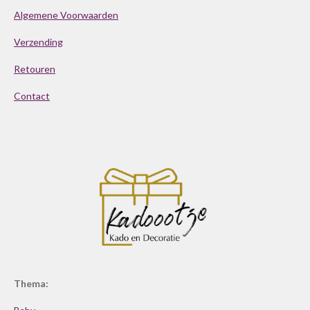
Algemene Voorwaarden
Verzending
Retouren
Contact
Thema: