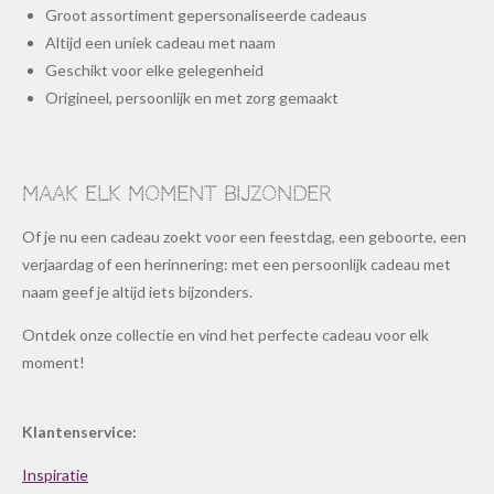
Groot assortiment gepersonaliseerde cadeaus
Altijd een uniek cadeau met naam
Geschikt voor elke gelegenheid
Origineel, persoonlijk en met zorg gemaakt
Maak elk moment bijzonder
Of je nu een cadeau zoekt voor een feestdag, een geboorte, een
verjaardag of een herinnering: met een persoonlijk cadeau met
naam geef je altijd iets bijzonders.
Ontdek onze collectie en vind het perfecte cadeau voor elk
moment!
Klantenservice:
Inspiratie