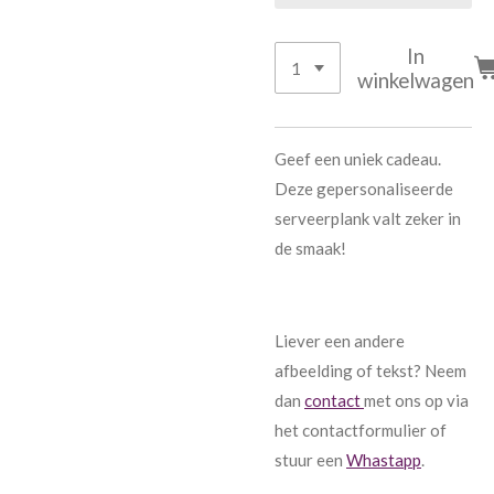
In
winkelwagen
Geef een uniek cadeau.
Deze gepersonaliseerde
serveerplank valt zeker in
de smaak!
Liever een andere
afbeelding of tekst? Neem
dan
contact
met ons op via
het contactformulier of
stuur een
Whastapp
.