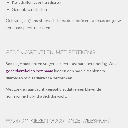
Kerstballen voor huisdieren
Gedenk kerstballen
Ook vind je bij ons sfeervolle kerstdecoratie en cadeaus om jouw
kerst compleet te maken.
Gedenkartikelen met betekenis
Sommige momenten vragen om een tastbare herinnering. Onze
gedenkartikelen met naam
bieden een mooie manier om
dierbaren of huisdieren te herdenken.
Met zorg en aandacht gemaakt, zodat je een blijvende
herinnering hebt die dichtbij voelt.
Waarom kiezen voor onze webshop?