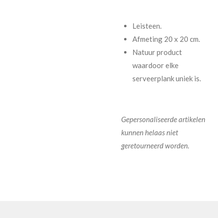
Leisteen.
Afmeting 20 x 20 cm.
Natuur product
waardoor elke
serveerplank uniek is.
Gepersonaliseerde artikelen
kunnen helaas niet
geretourneerd worden.