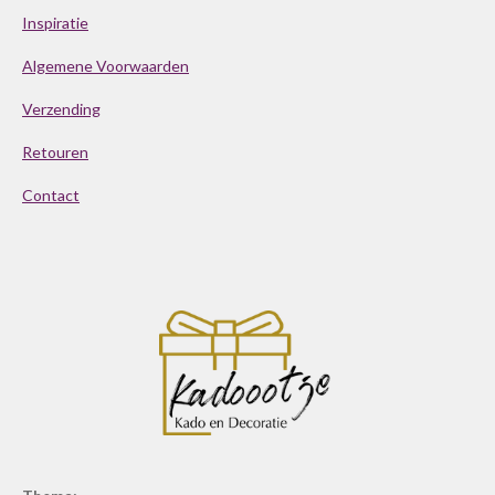
Inspiratie
Algemene Voorwaarden
Verzending
Retouren
Contact