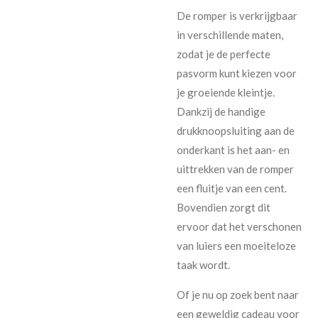
De romper is verkrijgbaar
in verschillende maten,
zodat je de perfecte
pasvorm kunt kiezen voor
je groeiende kleintje.
Dankzij de handige
drukknoopsluiting aan de
onderkant is het aan- en
uittrekken van de romper
een fluitje van een cent.
Bovendien zorgt dit
ervoor dat het verschonen
van luiers een moeiteloze
taak wordt.
Of je nu op zoek bent naar
een geweldig cadeau voor