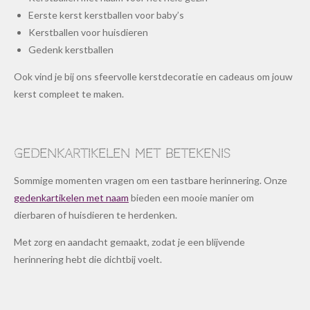
Eerste kerst kerstballen voor baby’s
Kerstballen voor huisdieren
Gedenk kerstballen
Ook vind je bij ons sfeervolle kerstdecoratie en cadeaus om jouw
kerst compleet te maken.
Gedenkartikelen met betekenis
Sommige momenten vragen om een tastbare herinnering. Onze
gedenkartikelen met naam
bieden een mooie manier om
dierbaren of huisdieren te herdenken.
Met zorg en aandacht gemaakt, zodat je een blijvende
herinnering hebt die dichtbij voelt.