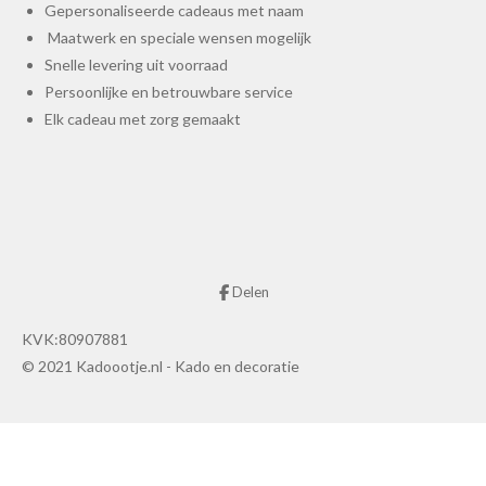
Gepersonaliseerde cadeaus met naam
Maatwerk en speciale wensen mogelijk
Snelle levering uit voorraad
Persoonlijke en betrouwbare service
Elk cadeau met zorg gemaakt
Delen
KVK:80907881
© 2021 Kadoootje.nl - Kado en decoratie