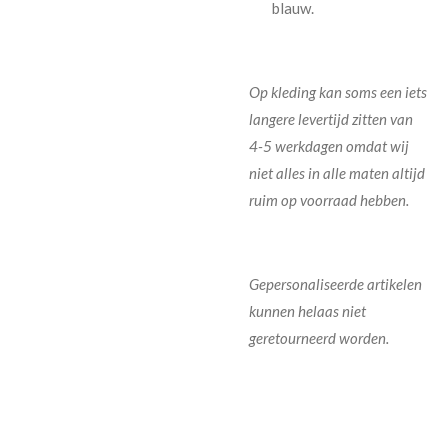
blauw.
Op kleding kan soms een iets
langere levertijd zitten van
4-5 werkdagen omdat wij
niet alles in alle maten altijd
ruim op voorraad hebben.
Gepersonaliseerde artikelen
kunnen helaas niet
geretourneerd worden.