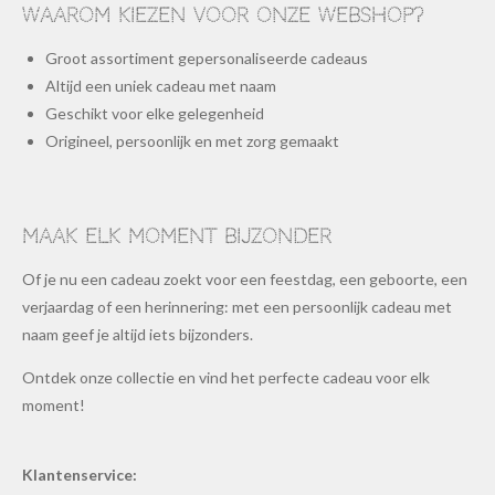
Waarom kiezen voor onze webshop?
Groot assortiment gepersonaliseerde cadeaus
Altijd een uniek cadeau met naam
Geschikt voor elke gelegenheid
Origineel, persoonlijk en met zorg gemaakt
Maak elk moment bijzonder
Of je nu een cadeau zoekt voor een feestdag, een geboorte, een
verjaardag of een herinnering: met een persoonlijk cadeau met
naam geef je altijd iets bijzonders.
Ontdek onze collectie en vind het perfecte cadeau voor elk
moment!
Klantenservice: