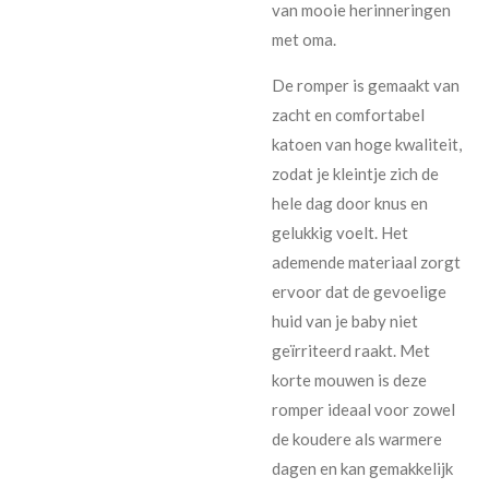
van mooie herinneringen
met oma.
De romper is gemaakt van
zacht en comfortabel
katoen van hoge kwaliteit,
zodat je kleintje zich de
hele dag door knus en
gelukkig voelt. Het
ademende materiaal zorgt
ervoor dat de gevoelige
huid van je baby niet
geïrriteerd raakt. Met
korte mouwen is deze
romper ideaal voor zowel
de koudere als warmere
dagen en kan gemakkelijk