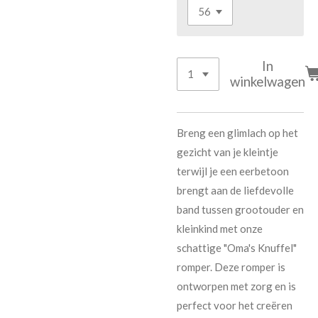
In
winkelwagen
Breng een glimlach op het
gezicht van je kleintje
terwijl je een eerbetoon
brengt aan de liefdevolle
band tussen grootouder en
kleinkind met onze
schattige "Oma's Knuffel"
romper. Deze romper is
ontworpen met zorg en is
perfect voor het creëren