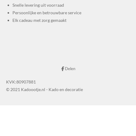
Snelle levering uit voorraad
Persoonlijke en betrouwbare service
Elk cadeau met zorg gemaakt
Delen
KVK:80907881
© 2021 Kadoootje.nl - Kado en decoratie