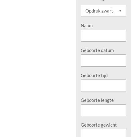
Naam
Geboorte datum
Geboorte tijd
Geboorte lengte
Geboorte gewicht