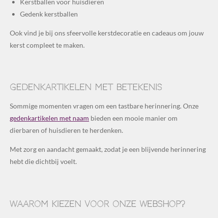
Kerstballen voor huisdieren
Gedenk kerstballen
Ook vind je bij ons sfeervolle kerstdecoratie en cadeaus om jouw
kerst compleet te maken.
Gedenkartikelen met betekenis
Sommige momenten vragen om een tastbare herinnering. Onze
gedenkartikelen met naam
bieden een mooie manier om
dierbaren of huisdieren te herdenken.
Met zorg en aandacht gemaakt, zodat je een blijvende herinnering
hebt die dichtbij voelt.
Waarom kiezen voor onze webshop?