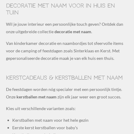
Decoratie met naam voor in huis en
tuin
Wil je jouw interieur een persoonlijke touch geven? Ontdek dan
onze uitgebreide collectie
decoratie met naam
.
Van kinderkamer decoratie en naambordjes tot sfeervolle items
voor de camping of feestdagen zoals Sinterklaas en Kerst. Met
gepersonaliseerde decoratie maak je van elk huis een thuis.
Kerstcadeaus & kerstballen met naam
De feestdagen worden nóg specialer met een persoonlijk tintje.
Onze
kerstballen met naam
zijn elk jaar weer een groot succes.
Kies uit verschillende varianten zoals:
Kerstballen met naam voor het hele gezin
Eerste kerst kerstballen voor baby’s