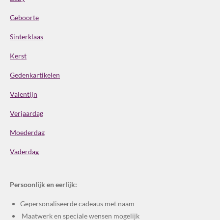
Geboorte
Sinterklaas
Kerst
Gedenkartikelen
Valentijn
Verjaardag
Moederdag
Vaderdag
Persoonlijk en eerlijk:
Gepersonaliseerde cadeaus met naam
Maatwerk en speciale wensen mogelijk