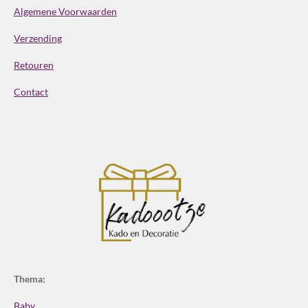
Algemene Voorwaarden
Verzending
Retouren
Contact
Thema:
Baby