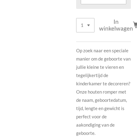
In
winkelwagen
Op zoek naar een speciale
manier om de geboorte van
jullie kleine te vieren en
tegelijkertijd de
kinderkamer te decoreren?
Onze houten romper met
de naam, geboortedatum,
tijd, lengte en gewicht is
perfect voor de
aakondiging van de
geboorte.