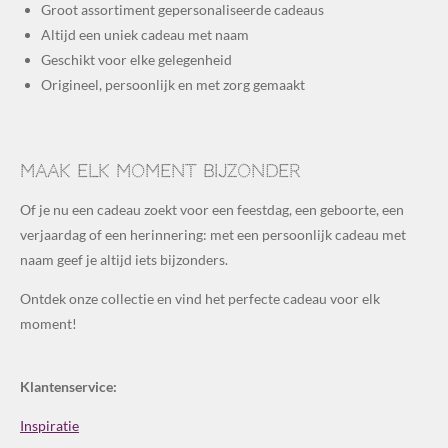
Groot assortiment gepersonaliseerde cadeaus
Altijd een uniek cadeau met naam
Geschikt voor elke gelegenheid
Origineel, persoonlijk en met zorg gemaakt
Maak elk moment bijzonder
Of je nu een cadeau zoekt voor een feestdag, een geboorte, een
verjaardag of een herinnering: met een persoonlijk cadeau met
naam geef je altijd iets bijzonders.
Ontdek onze collectie en vind het perfecte cadeau voor elk
moment!
Klantenservice:
Inspiratie