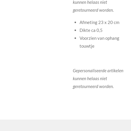
kunnen helaas niet
geretourneerd worden.
Afmeting 23 x 20 cm
Dikte ca 0,5
Voorzien van ophang
touwtje
Gepersonaliseerde artikelen
kunnen helaas niet
geretourneerd worden.