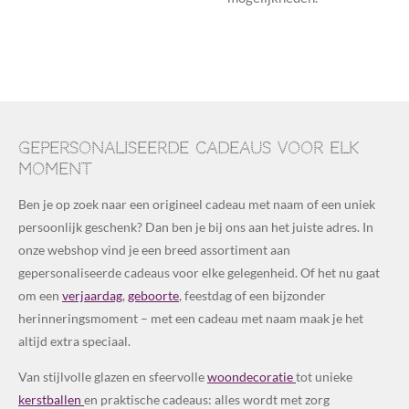
Gepersonaliseerde cadeaus voor elk
moment
Ben je op zoek naar een origineel cadeau met naam of een uniek
persoonlijk geschenk? Dan ben je bij ons aan het juiste adres. In
onze webshop vind je een breed assortiment aan
gepersonaliseerde cadeaus voor elke gelegenheid. Of het nu gaat
om een
verjaardag
,
geboorte
, feestdag of een bijzonder
herinneringsmoment – met een cadeau met naam maak je het
altijd extra speciaal.
Van stijlvolle glazen en sfeervolle
woondecoratie
tot unieke
kerstballen
en praktische cadeaus: alles wordt met zorg