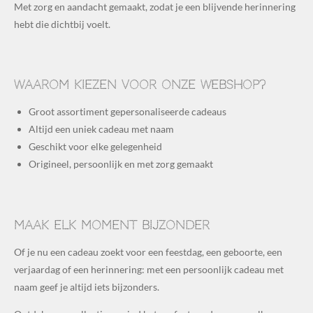
Met zorg en aandacht gemaakt, zodat je een blijvende herinnering
hebt die dichtbij voelt.
Waarom kiezen voor onze webshop?
Groot assortiment gepersonaliseerde cadeaus
Altijd een uniek cadeau met naam
Geschikt voor elke gelegenheid
Origineel, persoonlijk en met zorg gemaakt
Maak elk moment bijzonder
Of je nu een cadeau zoekt voor een feestdag, een geboorte, een
verjaardag of een herinnering: met een persoonlijk cadeau met
naam geef je altijd iets bijzonders.