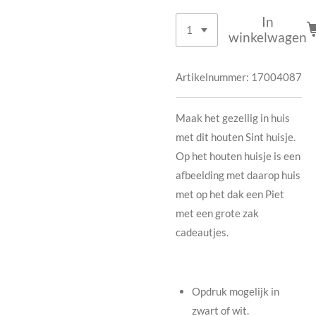
In
winkelwagen
Artikelnummer:
17004087
Maak het gezellig in huis
met dit houten Sint huisje.
Op het houten huisje is een
afbeelding met daarop huis
met op het dak een Piet
met een grote zak
cadeautjes.
Opdruk mogelijk in
zwart of wit.