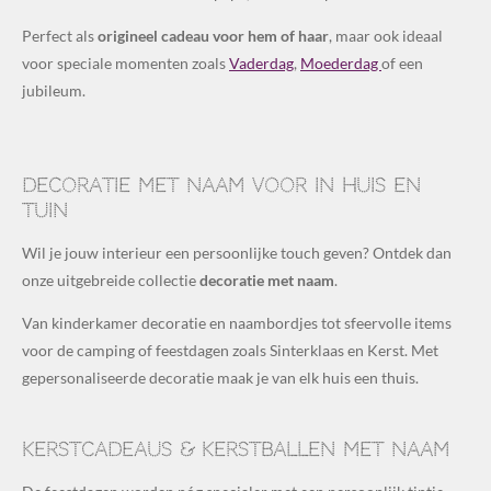
Perfect als
origineel cadeau voor hem of haar
, maar ook ideaal
voor speciale momenten zoals
Vaderdag
,
Moederdag
of een
jubileum.
Decoratie met naam voor in huis en
tuin
Wil je jouw interieur een persoonlijke touch geven? Ontdek dan
onze uitgebreide collectie
decoratie met naam
.
Van kinderkamer decoratie en naambordjes tot sfeervolle items
voor de camping of feestdagen zoals Sinterklaas en Kerst. Met
gepersonaliseerde decoratie maak je van elk huis een thuis.
Kerstcadeaus & kerstballen met naam