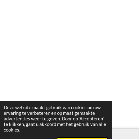
Deze website maakt gebruik van cookies om uw
ervaring te verbeteren en op maat gemaakte
advertenties weer te geven. Door op ‘Accepteren’
te klikken, gaat u akkoord met het gebruik van alle
cookies.