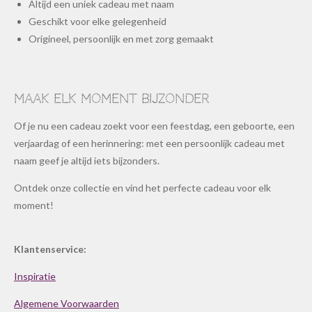
Altijd een uniek cadeau met naam
Geschikt voor elke gelegenheid
Origineel, persoonlijk en met zorg gemaakt
Maak elk moment bijzonder
Of je nu een cadeau zoekt voor een feestdag, een geboorte, een
verjaardag of een herinnering: met een persoonlijk cadeau met
naam geef je altijd iets bijzonders.
Ontdek onze collectie en vind het perfecte cadeau voor elk
moment!
Klantenservice:
Inspiratie
Algemene Voorwaarden