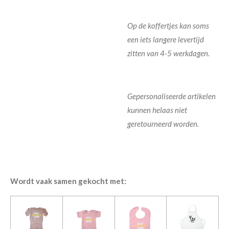
Op de koffertjes kan soms
een iets langere levertijd
zitten van 4-5 werkdagen.
Gepersonaliseerde artikelen
kunnen helaas niet
geretourneerd worden.
Wordt vaak samen gekocht met: