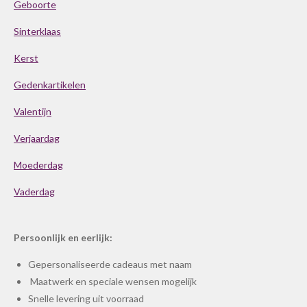
Geboorte
Sinterklaas
Kerst
Gedenkartikelen
Valentijn
Verjaardag
Moederdag
Vaderdag
Persoonlijk en eerlijk:
Gepersonaliseerde cadeaus met naam
Maatwerk en speciale wensen mogelijk
Snelle levering uit voorraad