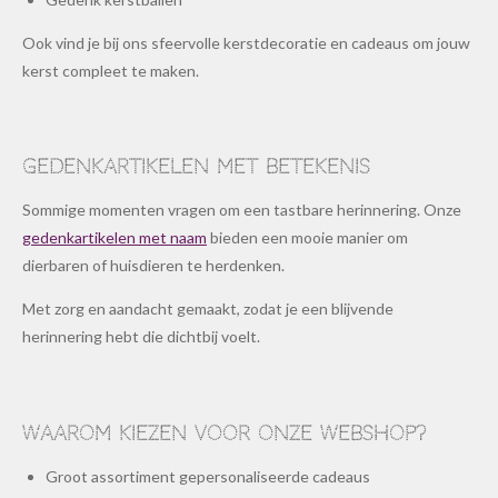
Ook vind je bij ons sfeervolle kerstdecoratie en cadeaus om jouw
kerst compleet te maken.
Gedenkartikelen met betekenis
Sommige momenten vragen om een tastbare herinnering. Onze
gedenkartikelen met naam
bieden een mooie manier om
dierbaren of huisdieren te herdenken.
Met zorg en aandacht gemaakt, zodat je een blijvende
herinnering hebt die dichtbij voelt.
Waarom kiezen voor onze webshop?
Groot assortiment gepersonaliseerde cadeaus