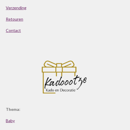
Verzending
Retouren
Contact
Thema:
Baby