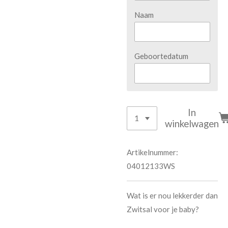
Naam
Geboortedatum
In
winkelwagen
Artikelnummer:
04012133WS
Wat is er nou lekkerder dan
Zwitsal voor je baby?