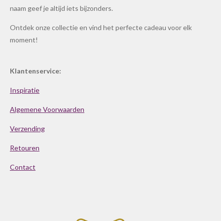
naam geef je altijd iets bijzonders.
Ontdek onze collectie en vind het perfecte cadeau voor elk
moment!
Klantenservice:
Inspiratie
Algemene Voorwaarden
Verzending
Retouren
Contact