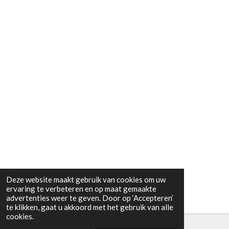
Deze website maakt gebruik van cookies om uw
ervaring te verbeteren en op maat gemaakte
advertenties weer te geven. Door op ‘Accepteren’
te klikken, gaat u akkoord met het gebruik van alle
cookies.