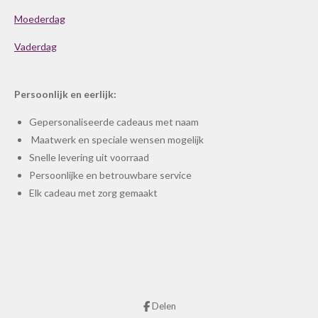
Moederdag
Vaderdag
Persoonlijk en eerlijk:
Gepersonaliseerde cadeaus met naam
Maatwerk en speciale wensen mogelijk
Snelle levering uit voorraad
Persoonlijke en betrouwbare service
Elk cadeau met zorg gemaakt
Delen