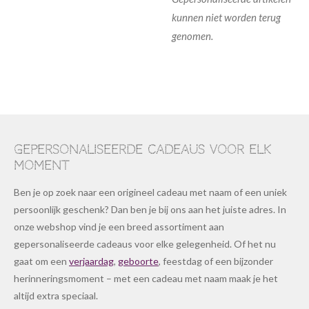
kunnen niet worden terug
genomen.
Gepersonaliseerde cadeaus voor elk
moment
Ben je op zoek naar een origineel cadeau met naam of een uniek
persoonlijk geschenk? Dan ben je bij ons aan het juiste adres. In
onze webshop vind je een breed assortiment aan
gepersonaliseerde cadeaus voor elke gelegenheid. Of het nu
gaat om een
verjaardag
,
geboorte
, feestdag of een bijzonder
herinneringsmoment – met een cadeau met naam maak je het
altijd extra speciaal.