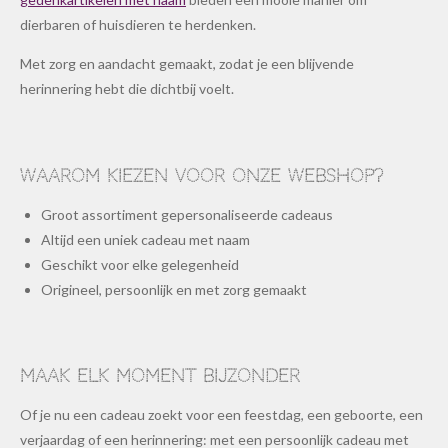
dierbaren of huisdieren te herdenken.
Met zorg en aandacht gemaakt, zodat je een blijvende
herinnering hebt die dichtbij voelt.
Waarom kiezen voor onze webshop?
Groot assortiment gepersonaliseerde cadeaus
Altijd een uniek cadeau met naam
Geschikt voor elke gelegenheid
Origineel, persoonlijk en met zorg gemaakt
Maak elk moment bijzonder
Of je nu een cadeau zoekt voor een feestdag, een geboorte, een
verjaardag of een herinnering: met een persoonlijk cadeau met