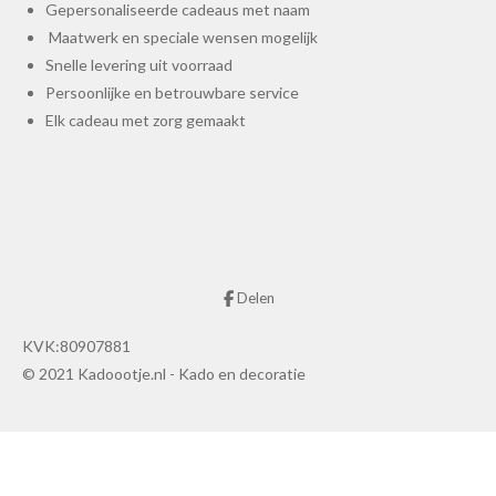
Gepersonaliseerde cadeaus met naam
Maatwerk en speciale wensen mogelijk
Snelle levering uit voorraad
Persoonlijke en betrouwbare service
Elk cadeau met zorg gemaakt
Delen
KVK:80907881
© 2021 Kadoootje.nl - Kado en decoratie