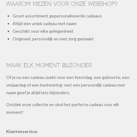
Waarom kiezen voor onze webshop?
Groot assortiment gepersonaliseerde cadeaus
Altijd een uniek cadeau met naam
Geschikt voor elke gelegenheid
Origineel, persoonlijk en met zorg gemaakt
Maak elk moment bijzonder
Of je nu een cadeau zoekt voor een feestdag, een geboorte, een
verjaardag of een herinnering: met een persoonlijk cadeau met
naam geef je altijd iets bijzonders.
Ontdek onze collectie en vind het perfecte cadeau voor elk
moment!
Klantenservice: