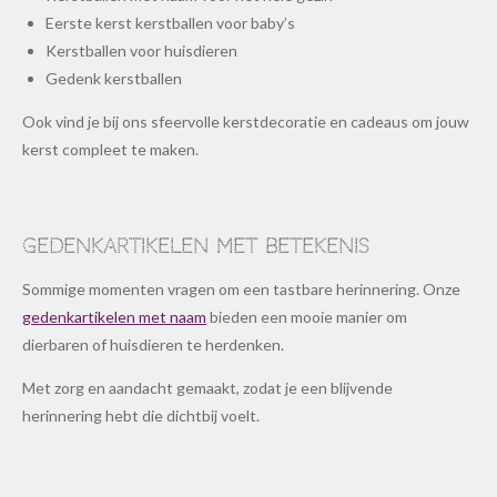
Eerste kerst kerstballen voor baby’s
Kerstballen voor huisdieren
Gedenk kerstballen
Ook vind je bij ons sfeervolle kerstdecoratie en cadeaus om jouw
kerst compleet te maken.
Gedenkartikelen met betekenis
Sommige momenten vragen om een tastbare herinnering. Onze
gedenkartikelen met naam
bieden een mooie manier om
dierbaren of huisdieren te herdenken.
Met zorg en aandacht gemaakt, zodat je een blijvende
herinnering hebt die dichtbij voelt.