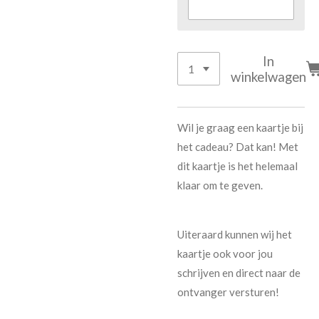
In
winkelwagen
Wil je graag een kaartje bij
het cadeau? Dat kan! Met
dit kaartje is het helemaal
klaar om te geven.
Uiteraard kunnen wij het
kaartje ook voor jou
schrijven en direct naar de
ontvanger versturen!