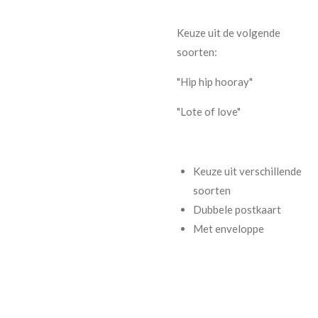
Keuze uit de volgende
soorten:
"Hip hip hooray"
"Lote of love"
Keuze uit verschillende
soorten
Dubbele postkaart
Met enveloppe