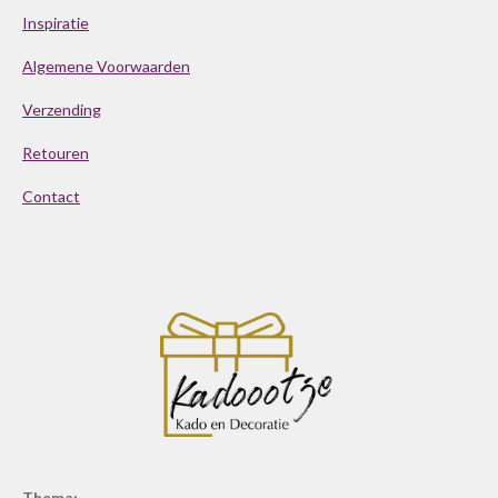
Inspiratie
Algemene Voorwaarden
Verzending
Retouren
Contact
Thema: