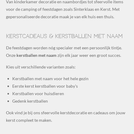
Van kinderkamer decoratie en naambordjes tot sfeervolle items
voor de camping of feestdagen zoals Sinterklaas en Kerst. Met
gepersonaliseerde decoratie maak je van elk huis een thuis.
Kerstcadeaus & kerstballen met naam
De feestdagen worden nóg specialer met een persoonlijk tintje.
Onze
kerstballen met naam
zijn elk jaar weer een groot succes.
Kies uit verschillende varianten zoals:
Kerstballen met naam voor het hele gezin
Eerste kerst kerstballen voor baby’s
Kerstballen voor huisdieren
Gedenk kerstballen
Ook vind je bij ons sfeervolle kerstdecoratie en cadeaus om jouw
kerst compleet te maken.