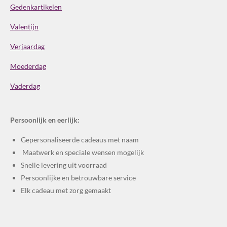
Gedenkartikelen
Valentijn
Verjaardag
Moederdag
Vaderdag
Persoonlijk en eerlijk:
Gepersonaliseerde cadeaus met naam
Maatwerk en speciale wensen mogelijk
Snelle levering uit voorraad
Persoonlijke en betrouwbare service
Elk cadeau met zorg gemaakt