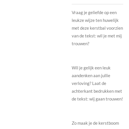
Vraag je geliefde op een
leukze wijze ten huwelijk
met deze kerstbal voorzien
van de tekst: wil je met mij
trouwen?
Wil je gelijk een leuk
aandenken aan jullie
verloving? Laat de
achterkant bedrukken met
de tekst: wij gaan trouwen!
Zo maak je de kerstboom