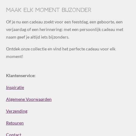
Maak elk moment bijzonder
Of je nu een cadeau zoekt voor een feestdag, een geboorte, een
verjaardag of een herinnering: met een persoonlijk cadeau met
naam geef je altijd iets bijzonders.
Ontdek onze collectie en vind het perfecte cadeau voor elk
moment!
Klantenservice:
Inspiratie
Algemene Voorwaarden
Verzending
Retouren
Contact