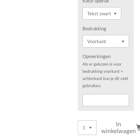
Kleur opdruk
Bedrukking
Opmerkingen
Als er gekozen is voor
bedrukking voorkant +
achterkant kun je dit veld
gebruiken.
In
winkelwagen