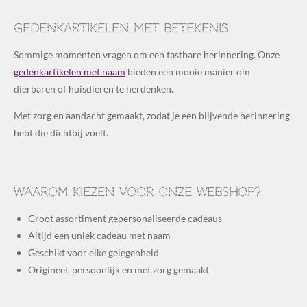
Gedenkartikelen met betekenis
Sommige momenten vragen om een tastbare herinnering. Onze
gedenkartikelen met naam
bieden een mooie manier om
dierbaren of huisdieren te herdenken.
Met zorg en aandacht gemaakt, zodat je een blijvende herinnering
hebt die dichtbij voelt.
Waarom kiezen voor onze webshop?
Groot assortiment gepersonaliseerde cadeaus
Altijd een uniek cadeau met naam
Geschikt voor elke gelegenheid
Origineel, persoonlijk en met zorg gemaakt