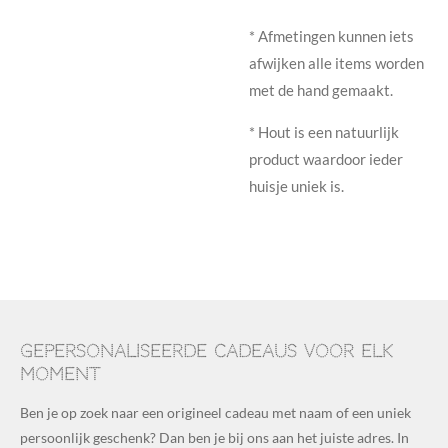
* Afmetingen kunnen iets
afwijken alle items worden
met de hand gemaakt.
* Hout is een natuurlijk
product waardoor ieder
huisje uniek is.
Gepersonaliseerde cadeaus voor elk
moment
Ben je op zoek naar een origineel cadeau met naam of een uniek
persoonlijk geschenk? Dan ben je bij ons aan het juiste adres. In