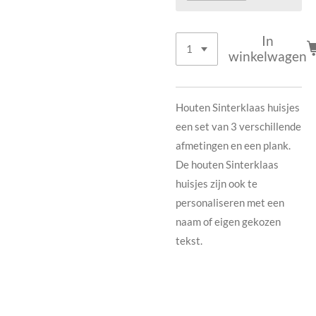
In
winkelwagen
Houten Sinterklaas huisjes
een set van 3 verschillende
afmetingen en een plank.
De houten Sinterklaas
huisjes zijn ook te
personaliseren met een
naam of eigen gekozen
tekst.