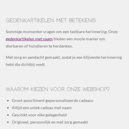
Gedenkartikelen met betekenis
Sommige momenten vragen om een tastbare herinnering. Onze
gedenkartikelen met naam
bieden een mooie manier om
dierbaren of huisdieren te herdenken.
Met zorg en aandacht gemaakt, zodat je een blijvende herinnering
hebt die dichtbij voelt.
Waarom kiezen voor onze webshop?
Groot assortiment gepersonaliseerde cadeaus
Altijd een uniek cadeau met naam
Geschikt voor elke gelegenheid
Origineel, persoonlijk en met zorg gemaakt