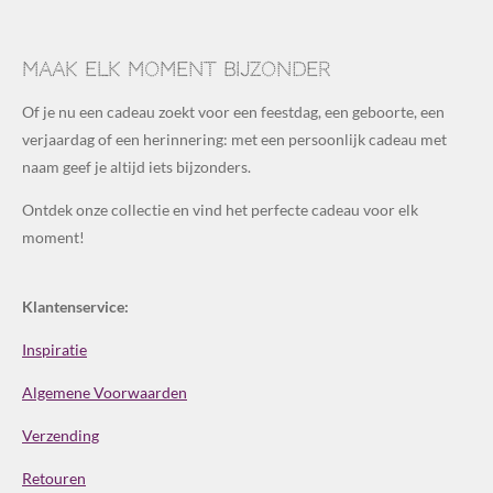
Maak elk moment bijzonder
Of je nu een cadeau zoekt voor een feestdag, een geboorte, een
verjaardag of een herinnering: met een persoonlijk cadeau met
naam geef je altijd iets bijzonders.
Ontdek onze collectie en vind het perfecte cadeau voor elk
moment!
Klantenservice:
Inspiratie
Algemene Voorwaarden
Verzending
Retouren