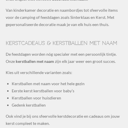
Van kinderkamer decoratie en naambordjes tot sfeervolle items
voor de camping of feestdagen zoals Sinterklaas en Kerst. Met
gepersonaliseerde decoratie maak je van elk huis een thuis.
Kerstcadeaus & kerstballen met naam
De feestdagen worden nóg specialer met een persoonlijk tintje.
Onze
kerstballen met naam
zijn elk jaar weer een groot succes.
Kies uit verschillende varianten zoals:
Kerstballen met naam voor het hele gezin
Eerste kerst kerstballen voor baby’s
Kerstballen voor huisdieren
Gedenk kerstballen
Ook vind je bij ons sfeervolle kerstdecoratie en cadeaus om jouw
kerst compleet te maken.